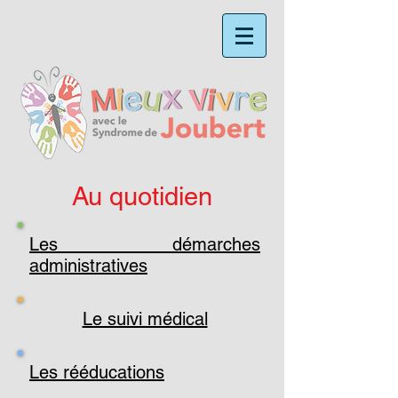
Au quotidien
Les démarches
administratives
Le suivi médical
Les rééducations