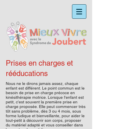
Prises en charges et
rééducations
Nous ne le dirons jamais assez, chaque
enfant est différent. Le point commun est le
besoin de prise en charge précoce en
kinésithérapie motrice. Lorsque l'enfant est
petit, c'est souvent la première prise en
charge proposée. Elle peut commencer très
tôt sans problème, dès 3 ou 4 mois, sous
forme ludique et bienveillante, pour aider le
tout-petit à découvrir son corps, proposer
du matériel adapté et vous conseiller dans