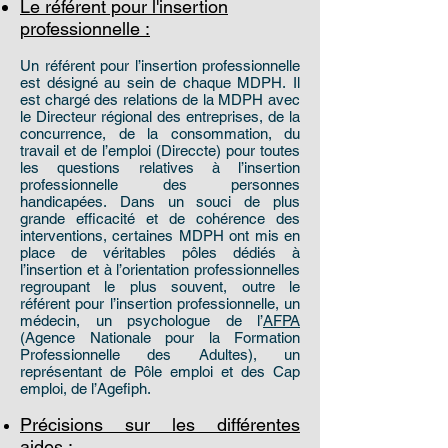
Le référent pour l'insertion
professionnelle :
Un référent pour l’insertion professionnelle
est désigné au sein de chaque MDPH. Il
est chargé des relations de la MDPH avec
le Directeur régional des entreprises, de la
concurrence, de la consommation, du
travail et de l’emploi (Direccte) pour toutes
les questions relatives à l’insertion
professionnelle des personnes
handicapées. Dans un souci de plus
grande efficacité et de cohérence des
interventions, certaines MDPH ont mis en
place de véritables pôles dédiés à
l’insertion et à l’orientation professionnelles
regroupant le plus souvent, outre le
référent pour l’insertion professionnelle, un
médecin, un psychologue de l’
AFPA
(Agence Nationale pour la Formation
Professionnelle des Adultes), un
représentant de Pôle emploi et des Cap
emploi, de l’Agefiph.
Précisions sur les différentes
aides :