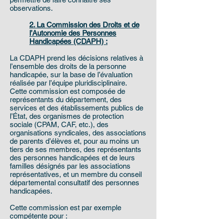
observations.
2. La Commission des Droits et de
l’Autonomie des Personnes
Handicapées (CDAPH) :
La CDAPH prend les décisions relatives à
l’ensemble des droits de la personne
handicapée, sur la base de l’évaluation
réalisée par l’équipe pluridisciplinaire.
Cette commission est composée de
représentants du département, des
services et des établissements publics de
l’État, des organismes de protection
sociale (CPAM, CAF, etc.), des
organisations syndicales, des associations
de parents d’élèves et, pour au moins un
tiers de ses membres, des représentants
des personnes handicapées et de leurs
familles désignés par les associations
représentatives, et un membre du conseil
départemental consultatif des personnes
handicapées.
Cette commission est par exemple
compétente pour :