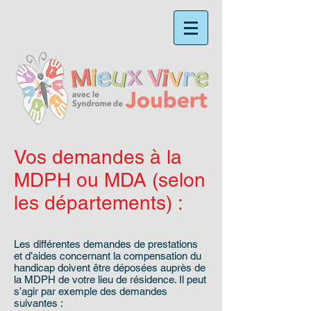
Vos demandes à la
MDPH ou MDA (selon
les départements) :
Les différentes demandes de prestations
et d’aides concernant la compensation du
handicap doivent être déposées auprès de
la MDPH de votre lieu de résidence. Il peut
s’agir par exemple des demandes
suivantes :