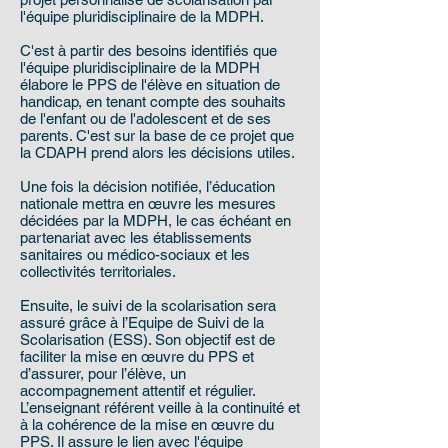
l'équipe pluridisciplinaire de la MDPH.
C'est à partir des besoins identifiés que
l'équipe pluridisciplinaire de la MDPH
élabore le PPS de l'élève en situation de
handicap, en tenant compte des souhaits
de l'enfant ou de l'adolescent et de ses
parents. C'est sur la base de ce projet que
la CDAPH prend alors les décisions utiles.
Une fois la décision notifiée, l’éducation
nationale mettra en œuvre les mesures
décidées par la MDPH, le cas échéant en
partenariat avec les établissements
sanitaires ou médico-sociaux et les
collectivités territoriales.
Ensuite, le suivi de la scolarisation sera
assuré grâce à l’Equipe de Suivi de la
Scolarisation (ESS). Son objectif est de
faciliter la mise en œuvre du PPS et
d’assurer, pour l’élève, un
accompagnement attentif et régulier.
L’enseignant référent veille à la continuité et
à la cohérence de la mise en œuvre du
PPS. Il assure le lien avec l'équipe