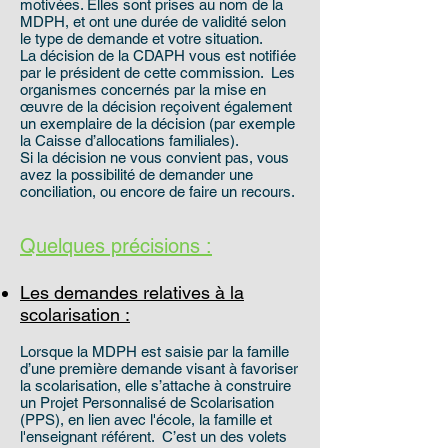
motivées. Elles sont prises au nom de la
MDPH, et ont une durée de validité selon
le type de demande et votre situation.
La décision de la CDAPH vous est notifiée
par le président de cette commission. Les
organismes concernés par la mise en
œuvre de la décision reçoivent également
un exemplaire de la décision (par exemple
la Caisse d’allocations familiales).
Si la décision ne vous convient pas, vous
avez la possibilité de demander une
conciliation, ou encore de faire un recours.
Quelques précisions :
Les demandes relatives à la
scolarisation :
Lorsque la MDPH est saisie par la famille
d’une première demande visant à favoriser
la scolarisation, elle s’attache à construire
un Projet Personnalisé de Scolarisation
(PPS), en lien avec l'école, la famille et
l'enseignant référent. C’est un des volets