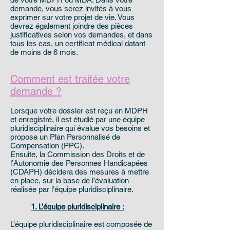
demande, vous serez invités à vous
exprimer sur votre projet de vie. Vous
devrez également joindre des pièces
justificatives selon vos demandes, et dans
tous les cas, un certificat médical datant
de moins de 6 mois.
Comment est traitée votre
demande ?
Lorsque votre dossier est reçu en MDPH
et enregistré, il est étudié par une équipe
pluridisciplinaire qui évalue vos besoins et
propose un Plan Personnalisé de
Compensation (PPC).
Ensuite, la Commission des Droits et de
l’Autonomie des Personnes Handicapées
(CDAPH) décidera des mesures à mettre
en place, sur la base de l’évaluation
réalisée par l’équipe pluridisciplinaire.
1. L’équipe pluridisciplinaire :
L’équipe pluridisciplinaire est composée de